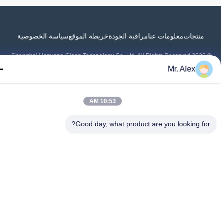
منتجات
معلومات عنا
مراقبة الجودة
خريطة الموقع
سياسة الخصوصية
Mr. Alex
10:53 AM
Good day, what product are you looking fo