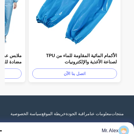
الأكمام المائية المقاومة للماء من TPU
ملابس عمال الوجب
لصناعة الأغذية والإلكترونيات
مضادة للغبار الأحج
اتصل بنا الآن
منتجات
معلومات عنا
مراقبة الجودة
خريطة الموقع
سياسة الخصوصية
Mr. Alex