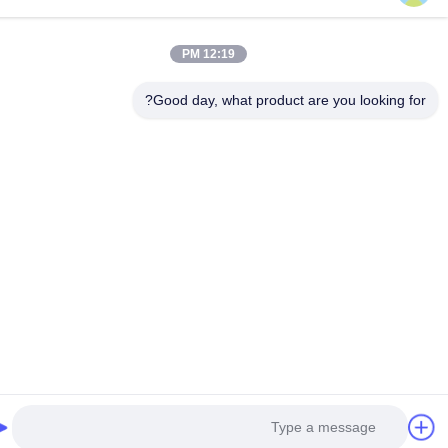
12:19 PM
Good day, what product are you looking fo