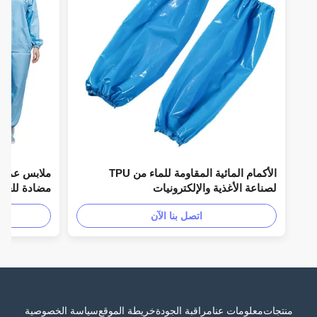
الأكمام المائية المقاومة للماء من TPU
ملابس عمال الوجب
لصناعة الأغذية والإلكترونيات
مضادة للغبار الأحج
اتصل بنا الآن
منتجات
معلومات عنا
مراقبة الجودة
خريطة الموقع
سياسة الخصوصية