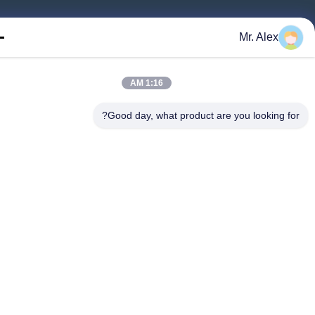
Mr. Alex
1:16 AM
Good day, what product are you looking fo