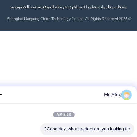
منتجات
معلومات عنا
مراقبة الجودة
خريطة الموقع
سياسة الخصوصية
Mr. Alex
3:23 AM
Good day, what product are you looking fo