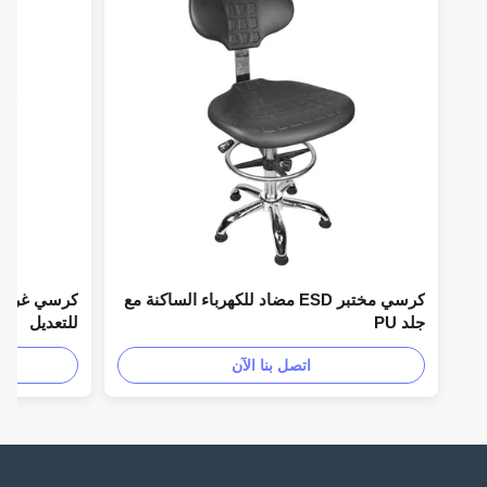
كرسي مختبر ESD مضاد للكهرباء الساكنة مع
جلد PU
للتعديل
اتصل بنا الآن