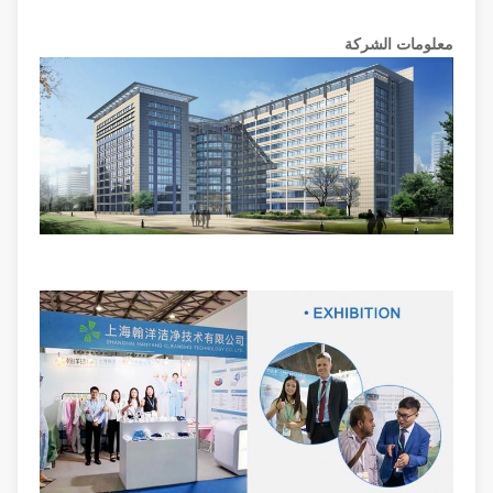
معلومات الشركة