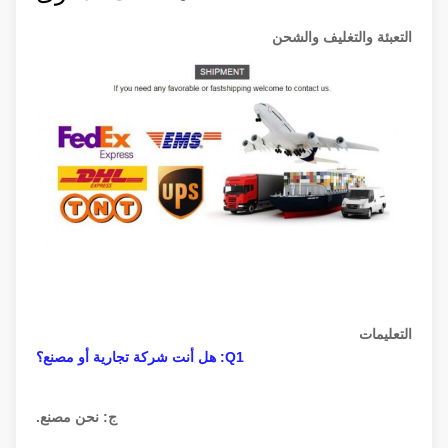
التعبئة والتغليف والشحن
التعليمات
Q1: هل أنت شركة تجارية أو مصنع؟
ج: نحن مصنع.