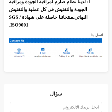
أ:
لدينا نظام صارم لمراقبة الجودة ومراقبة
الجودة والتفتيش في كل عملية والتفتيش
النهائي.منتجاتنا حاصلة على شهادة SGS /
ISO9001.
اتصل بنا
سؤال