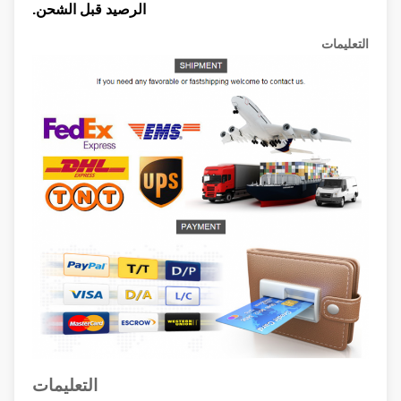
الرصيد قبل الشحن.
التعليمات
التعليمات