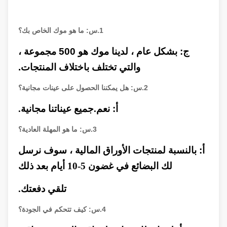
1.
س:
ما هو موك الخاص بك؟
ج: بشكل عام ، لدينا موك هو 500 مجموعة ،
والتي تختلف باختلاف المنتجات.
2.
س:
هل يمكننا الحصول على عينات مجانية؟
أ:
نعم.جميع عيناتنا مجانية.
3.
س:
ما هو المهلة العادية؟
أ:
بالنسبة لمنتجات الأوراق المالية ، سوف نرسل
لك البضائع في غضون 5-10 أيام بعد ذلك
تلقي دفعتك.
4.
س:
كيف تتحكم في الجودة؟