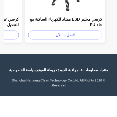
كرسي مختبر ESD مضاد للكهرباء الساكنة مع
جلد PU
للتعديل
اتصل بنا الآن
منتجات
معلومات عنا
مراقبة الجودة
خريطة الموقع
سياسة الخصوصية
© 2026 Shanghai Hanyang Clean Technology Co.,Ltd. All Rights
Reserved.