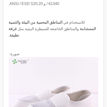
/ 61340 و ANSI / ESD S20.20.
للاستخدام في
المناطق المحمية من البيئة والتنمية
المستدامة
والمناطق الخاضعة للسيطرة البيئية مثل
غرفة
نظيفة
.
صورة: