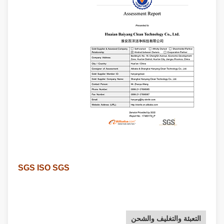
SGS ISO SGS
التعبئة والتغليف والشحن