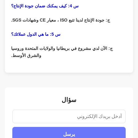
س 4: كيف يمكنك ضمان جودة الإنتاج؟
ج: جودة الإنتاج لدينا تتبع ISO ، معيار CE وشهادات SGS.
س 5: ما هي الدول عملائك؟
ج: الآن لدي مشروع في بريطانيا والولايات المتحدة وروسيا
والشرق الأوسط.
سؤال
يرسل