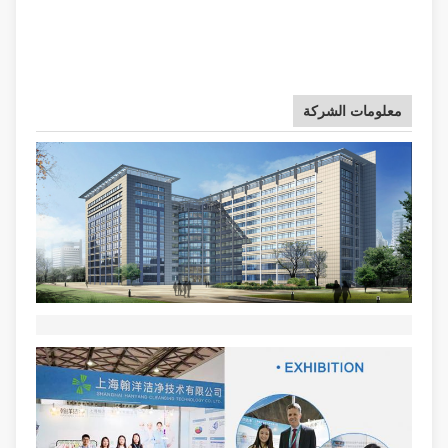
معلومات الشركة