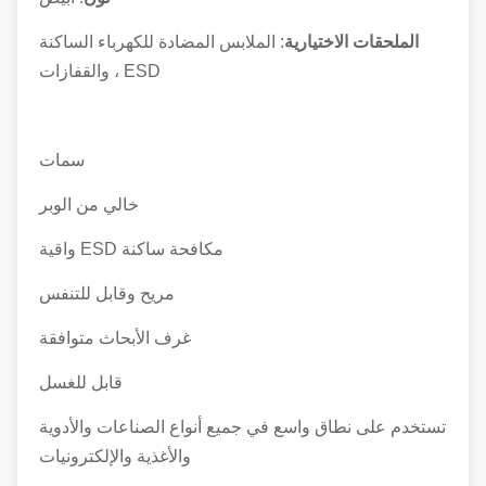
الملحقات الاختيارية
: الملابس المضادة للكهرباء الساكنة
ESD ، والقفازات
سمات
خالي من الوبر
مكافحة ساكنة ESD واقية
مريح وقابل للتنفس
غرف الأبحاث متوافقة
قابل للغسل
تستخدم على نطاق واسع في جميع أنواع الصناعات والأدوية
والأغذية والإلكترونيات