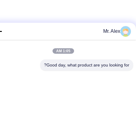
Mr. Alex
1:05 AM
Good day, what product are you looking fo