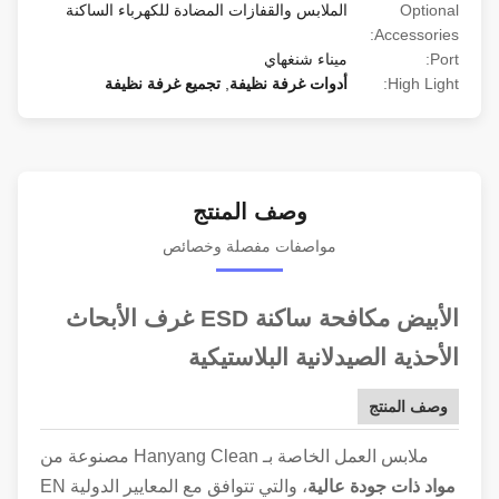
Optional
الملابس والقفازات المضادة للكهرباء الساكنة
Accessories:
Port:
ميناء شنغهاي
High Light:
أدوات غرفة نظيفة
,
تجميع غرفة نظيفة
وصف المنتج
مواصفات مفصلة وخصائص
الأبيض مكافحة ساكنة ESD غرف الأبحاث
الأحذية الصيدلانية البلاستيكية
وصف المنتج
ملابس العمل الخاصة بـ Hanyang Clean مصنوعة من
مواد ذات جودة عالية
، والتي تتوافق مع المعايير الدولية EN