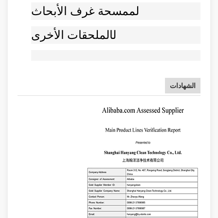
ل
ممسحة غرف الأبحاث
ل
الملحقات الأخرى
الشهادات