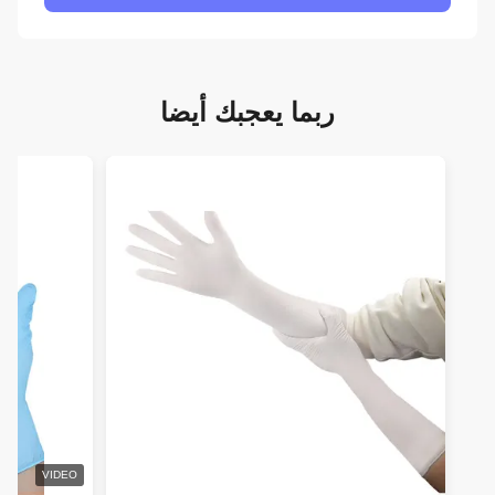
ربما يعجبك أيضا
VIDEO