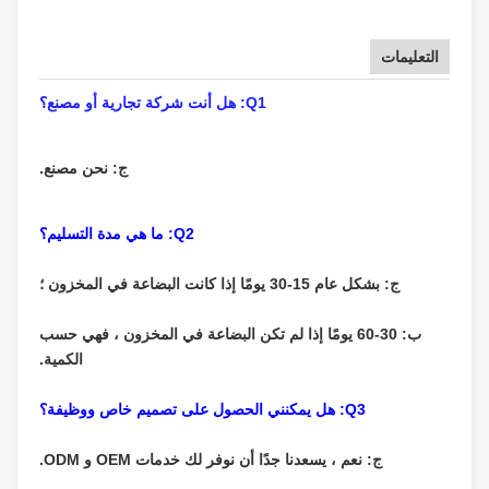
التعليمات
Q1: هل أنت شركة تجارية أو مصنع؟
ج: نحن مصنع.
Q2: ما هي مدة التسليم؟
ج: بشكل عام 15-30 يومًا إذا كانت البضاعة في المخزون ؛
ب: 30-60 يومًا إذا لم تكن البضاعة في المخزون ، فهي حسب
الكمية.
Q3: هل يمكنني الحصول على تصميم خاص ووظيفة؟
ج: نعم ، يسعدنا جدًا أن نوفر لك خدمات OEM و ODM.