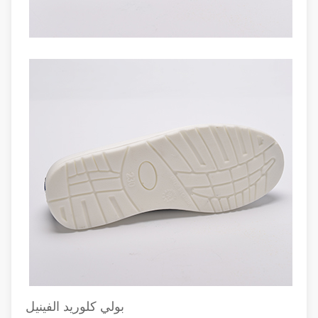
بولي كلوريد الفينيل