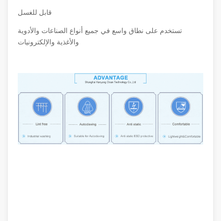
قابل للغسل
تستخدم على نطاق واسع في جميع أنواع الصناعات والأدوية
والأغذية والإلكترونيات