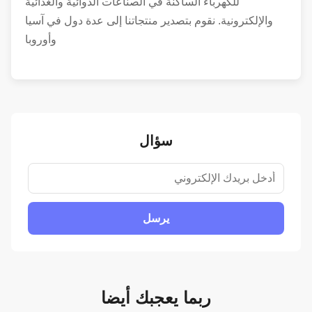
للكهرباء الساكنة في الصناعات الدوائية والغذائية
والإلكترونية. نقوم بتصدير منتجاتنا إلى عدة دول في آسيا
وأوروبا
سؤال
يرسل
ربما يعجبك أيضا