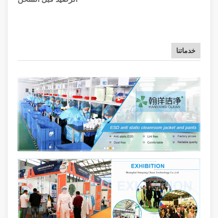
خدماتنا