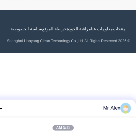
منتجات
معلومات عنا
مراقبة الجودة
خريطة الموقع
سياسة الخصوصية
Mr. Alex
3:11 AM