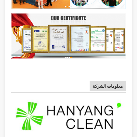
معلومات الشركة