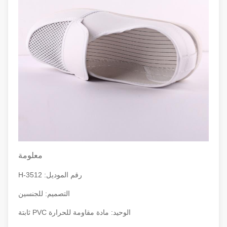
معلومة
رقم الموديل: H-3512
التصميم: للجنسين
الوحيد: مادة مقاومة للحرارة PVC ثابتة