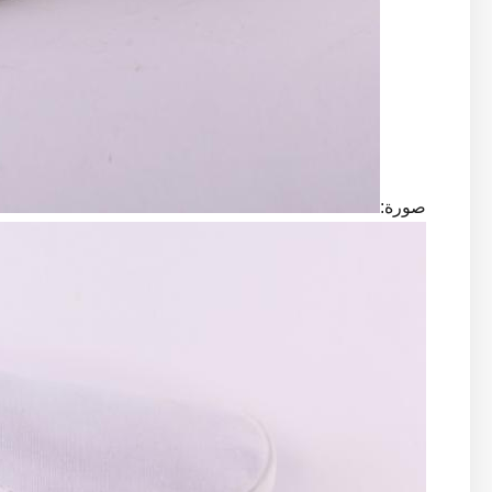
صورة: