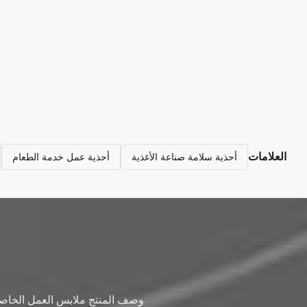
العلامات
أحذية سلامة صناعة الأغذية
أحذية عمل خدمة الطعام