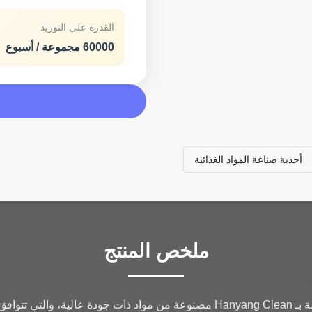
القدرة على التوريد
60000 مجموعة / أسبوع
أحذية صناعة المواد الغذائية
ملخص المنتج