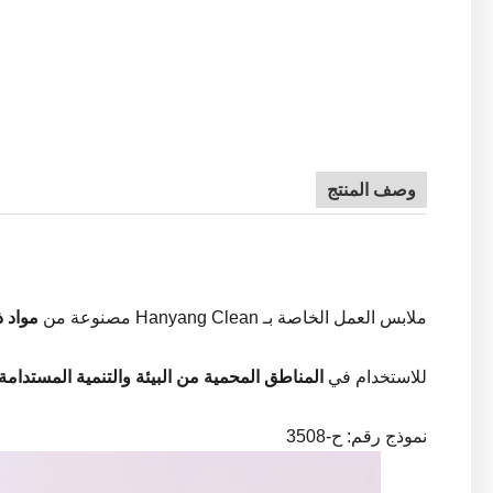
وصف المنتج
ملابس العمل الخاصة بـ Hanyang Clean مصنوعة من
مواد ذ
للاستخدام في
المناطق المحمية من البيئة والتنمية المستدامة
نموذج رقم: ح-
3508