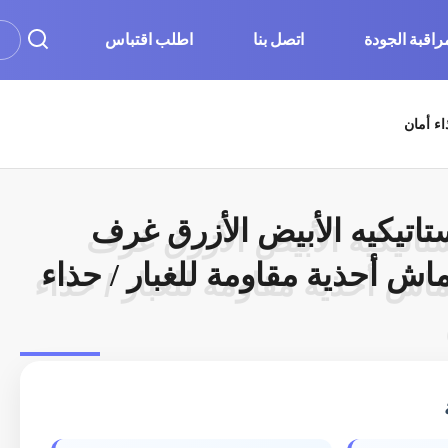
راقبة الجودة
اتصل بنا
اطلب اقتباس
ستاتيكيه الأبيض الأزرق غرف
ستاتيكيه الأبيض الأزرق غرف
اش أحذية مقاومة للغبار / حذاء
اش أحذية مقاومة للغبار / حذاء