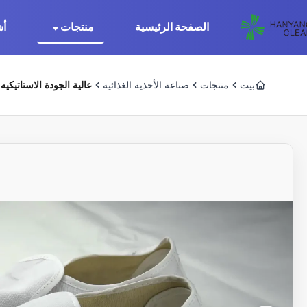
الصفحة الرئيسية
منتجات
أش
بيت
منتجات
صناعة الأحذية الغذائية
عالية الجودة الاستاتيكيه ال