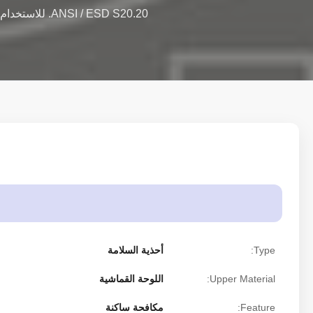
Type:
أحذية السلامة
Upper Material:
اللوحة القماشية
Feature:
مكافحة ساكنة