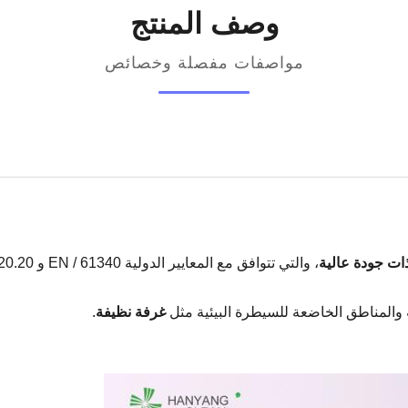
وصف المنتج
مواصفات مفصلة وخصائص
ات جودة عالية
، والتي تتوافق مع المعايير الدولية EN / 61340 و ANSI / ESD S20.20.
والمناطق الخاضعة للسيطرة البيئية مثل
غرفة نظيفة
.