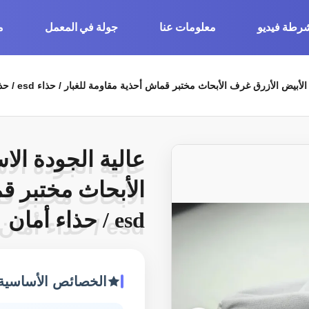
رطة فيديو
معلومات عنا
جولة في المعمل
م
أبيض الأزرق غرف الأبحاث مختبر قماش أحذية مقاومة للغبار / حذاء esd / حذاء أمان
عالية الجودة الا
عالية الجودة الا
الأبحاث مختبر قم
الأبحاث مختبر قم
esd / حذاء أمان
esd / حذاء أمان
الخصائص الأساسية