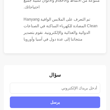
متنوعة من الأنماط والأحجام والألوان لتلبية جميع
احتياجاتك.
تم التعرف على الملابس الواقية Hanyang
Clean المضادة للكهرباء الساكنة في الصناعات
الدوائية والغذائية والإلكترونية. نقوم بتصدير
منتجاتنا إلى عدة دول في آسيا وأوروبا
سؤال
يرسل