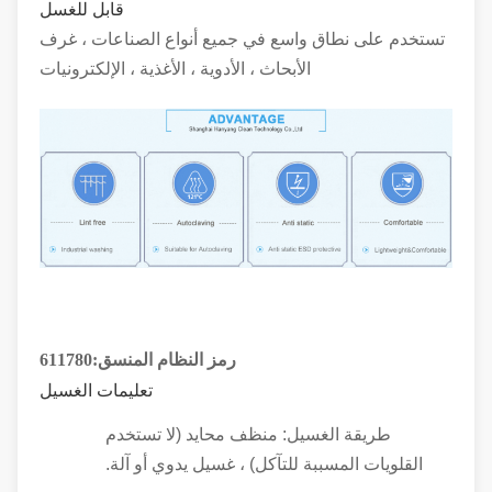
قابل للغسل
تستخدم على نطاق واسع في جميع أنواع الصناعات ، غرف
الأبحاث ، الأدوية ، الأغذية ، الإلكترونيات
رمز النظام المنسق:
611780
تعليمات الغسيل
طريقة الغسيل: منظف محايد (لا تستخدم
القلويات المسببة للتآكل) ، غسيل يدوي أو آلة.