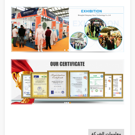
معلومات الشركة