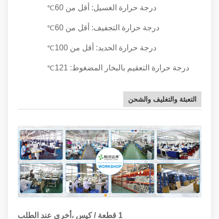
درجة حرارة الغسيل: أقل من 60
℃
درجة حرارة التجفيف: أقل من 60
℃
درجة حرارة الحديد: أقل من 100
℃
درجة حرارة التعقيم بالبخار المضغوط: 121
℃
التعبئة والتغليف والشحن
1 قطعة / كيس ،
أخرى عند الطلب