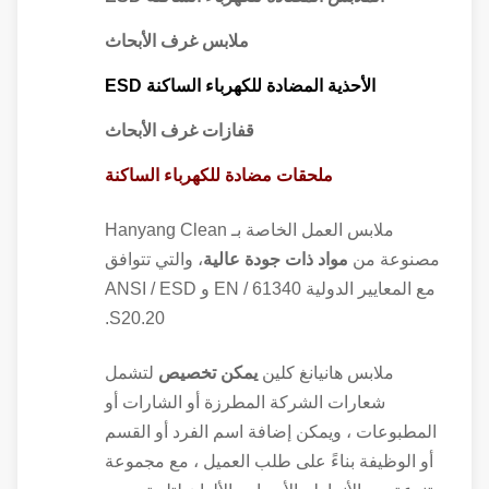
ملابس غرف الأبحاث
الأحذية المضادة للكهرباء الساكنة ESD
قفازات غرف الأبحاث
ملحقات مضادة للكهرباء الساكنة
ملابس العمل الخاصة بـ Hanyang Clean
مصنوعة من
مواد ذات جودة عالية
، والتي تتوافق
مع المعايير الدولية EN / 61340 و ANSI / ESD
S20.20.
ملابس هانيانغ كلين
يمكن تخصيص
لتشمل
شعارات الشركة المطرزة أو الشارات أو
المطبوعات ، ويمكن إضافة اسم الفرد أو القسم
أو الوظيفة بناءً على طلب العميل ، مع مجموعة