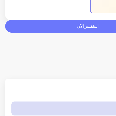
استفسر الآن