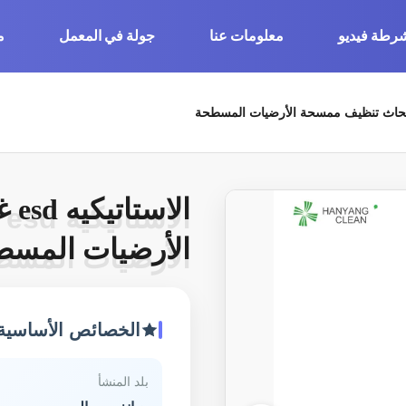
رطة فيديو
معلومات عنا
جولة في المعمل
م
الا
ا
الأرضيات المسط
الأرضيات المس
الخصائص الأساسية
بلد المنشأ