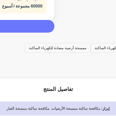
60000 مجموعة / أسبوع
هرباء الساكنة
ممسحة أرضية مضادة للكهرباء الساكنة
تفاصيل المنتج
إبراز:
مكافحة ساكنة ممسحة الأرضيات
,
مكافحة ساكنة ممسحة الغبار