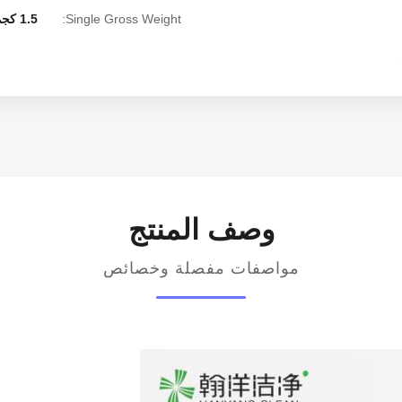
Single Gross Weight:
1.5 كجم
وصف المنتج
مواصفات مفصلة وخصائص