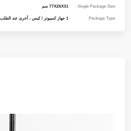
Single Package Size :
77X26X31 سم
Package Type:
1 جهاز كمبيوتر / كيس ، أخرى عند الطلب