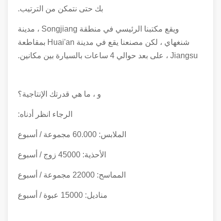
بك حتى نتمكن من الترتيب.
ويقع مكتبنا الرئيسي في منطقة Songjiang ، مدينة
شنغهاي ، لكن مصنعنا يقع في مدينة Huai'an بمقاطعة
Jiangsu ، على بعد حوالي 4 ساعات بالسيارة بين مكانين.
و ، ما هي قدرتك الإنتاجية؟
الرجاء انظر أدناه:
الملابس: 60.000 مجموعة / أسبوع
الأحذية: 45000 زوج / أسبوع
المماسح: 22000 مجموعة / أسبوع
مناديل: 15000 عبوة / أسبوع