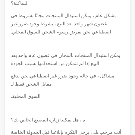
الساكنة؟
بشكل عام ، يمكن استبدال المنتجات مجانًا بشروط في
غضون شهر واحد بعد البيع ، بشرط وجود ضرر غير
اصطناعي.نحن نفرض رسوم الشحن للسوق المحلي.
يمكن استبدال المنتجات بالمجان في غضون عام واحد بعد
البيع إذا لم تتمكن من استخدامها بسبب الجودة
مشاكل ، في حالة وجود ضرر غير اصطناعي.نحن ندفع
مقابل الشحن فقط لـ
السوق المحلية.
ه ، هل يمكننا زيارة المصنع الخاص بك؟
أنت مرحب بك ، يرجى التكرم بإبلاغنا قبل الجدولة الخاصة