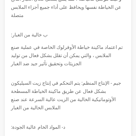
عن الخياطة نفسها ويحافظ على أداء جميع أجزاء الملابس
متصلة
ب خالية من الغبار:
تم اعتماد ماكينة خياطة الأوفرلوك الخاصة في عملية صنع
الملابس ، والتي يمكن أن تقلل بشكل فعال من توليد
الجزيئات وتحقيق تأثير جيد ضد الغبار
جيم - الإنتاج المنظم: يتم التحكم في إنتاج زيت السيليكون
بشكل فعال عن طريق ماكينة الخياطة المسطحة
الأوتوماتيكية الخالية من الزيت عالية السرعة عند صنع
الملابس الخالية من الغبار
د- المواد الخام عالية الجودة: