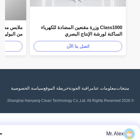
Class1000 وزرة مقنعين المضادة للكهرباء
الساكنة لورشة الإنتاج البصري
السلامة ESD
اتصل بنا الآن
منتجات
معلومات عنا
مراقبة الجودة
خريطة الموقع
سياسة الخصوصية
Mr. Alex