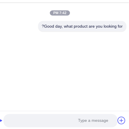
7:42 PM
Good day, what product are you looking fo