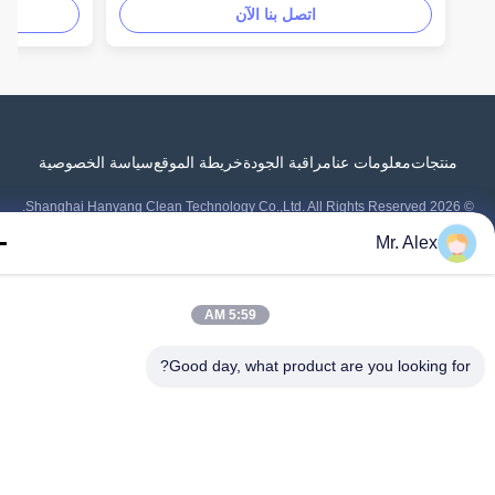
اتصل بنا الآن
منتجات
معلومات عنا
مراقبة الجودة
خريطة الموقع
سياسة الخصوصية
Mr. Alex
5:59 AM
Good day, what product are you looking fo